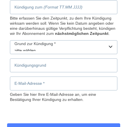
Kündigung zum
(Format TT.MM.JJJJ)
Bitte erfassen Sie den Zeitpunkt, zu dem Ihre Kündigung
wirksam werden soll. Wenn Sie kein Datum angeben oder
eine darüberhinaus gültige Verpflichtung besteht, kündigen
wir Ihr Abonnement zum
nächstmöglichen Zeitpunkt
.
Grund zur Kündigung
*
Kündigungsgrund
E-Mail-Adresse
*
Geben Sie hier Ihre E-Mail-Adresse an, um eine
Bestätigung Ihrer Kündigung zu erhalten.